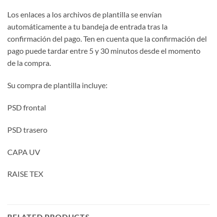
Los enlaces a los archivos de plantilla se envían
automáticamente a tu bandeja de entrada tras la
confirmación del pago. Ten en cuenta que la confirmación del
pago puede tardar entre 5 y 30 minutos desde el momento
de la compra.
Su compra de plantilla incluye:
PSD frontal
PSD trasero
CAPA UV
RAISE TEX
RELATED PRODUCTS