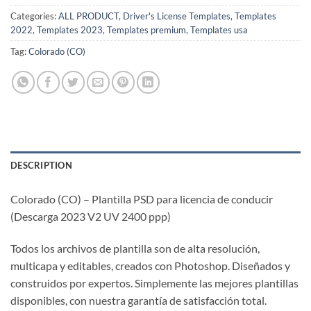
Categories:
ALL PRODUCT
,
Driver's License Templates
,
Templates
2022
,
Templates 2023
,
Templates premium
,
Templates usa
Tag:
Colorado (CO)
DESCRIPTION
Colorado (CO) – Plantilla PSD para licencia de conducir
(Descarga 2023 V2 UV 2400 ppp)
Todos los archivos de plantilla son de alta resolución,
multicapa y editables, creados con Photoshop. Diseñados y
construidos por expertos. Simplemente las mejores plantillas
disponibles, con nuestra garantía de satisfacción total.