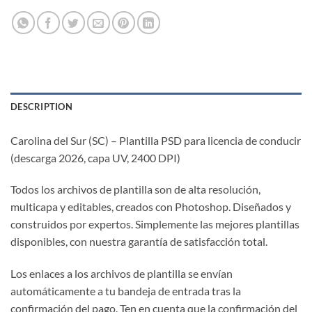
DESCRIPTION
Carolina del Sur (SC) – Plantilla PSD para licencia de conducir
(descarga 2026, capa UV, 2400 DPI)
Todos los archivos de plantilla son de alta resolución,
multicapa y editables, creados con Photoshop. Diseñados y
construidos por expertos. Simplemente las mejores plantillas
disponibles, con nuestra garantía de satisfacción total.
Los enlaces a los archivos de plantilla se envían
automáticamente a tu bandeja de entrada tras la
confirmación del pago. Ten en cuenta que la confirmación del