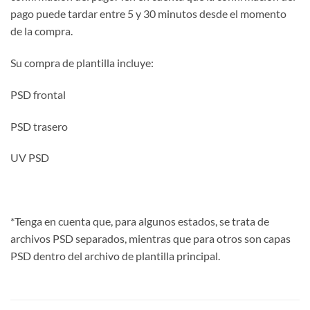
pago puede tardar entre 5 y 30 minutos desde el momento
de la compra.
Su compra de plantilla incluye:
PSD frontal
PSD trasero
UV PSD
*Tenga en cuenta que, para algunos estados, se trata de
archivos PSD separados, mientras que para otros son capas
PSD dentro del archivo de plantilla principal.